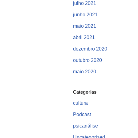
julho 2021
junho 2021
maio 2021
abril 2021
dezembro 2020
outubro 2020
maio 2020
Categorias
cultura
Podcast
psicanálise
Uncategorized