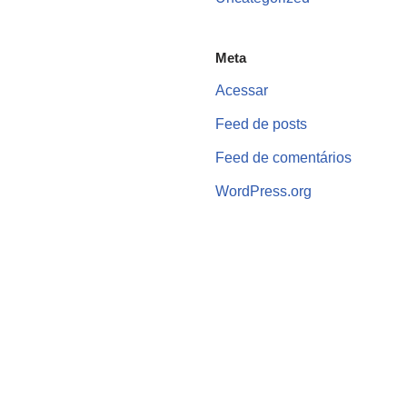
Meta
Acessar
Feed de posts
Feed de comentários
WordPress.org