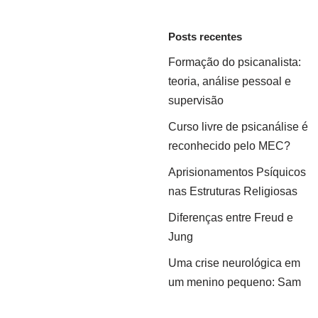
Posts recentes
Formação do psicanalista:
teoria, análise pessoal e
supervisão
Curso livre de psicanálise é
reconhecido pelo MEC?
Aprisionamentos Psíquicos
nas Estruturas Religiosas
Diferenças entre Freud e
Jung
Uma crise neurológica em
um menino pequeno: Sam