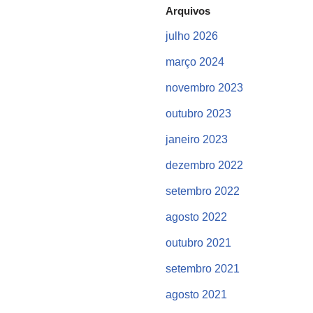
Arquivos
julho 2026
março 2024
novembro 2023
outubro 2023
janeiro 2023
dezembro 2022
setembro 2022
agosto 2022
outubro 2021
setembro 2021
agosto 2021