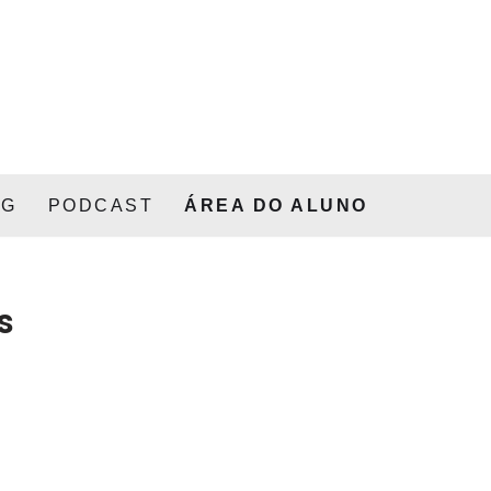
OG
PODCAST
ÁREA DO ALUNO
s