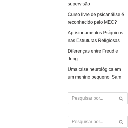
supervisão
Curso livre de psicanálise é
reconhecido pelo MEC?
Aprisionamentos Psíquicos
nas Estruturas Religiosas
Diferenças entre Freud e
Jung
Uma crise neurológica em
um menino pequeno: Sam