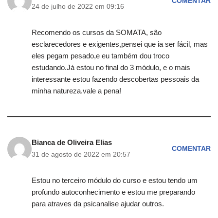
COMENTAR
24 de julho de 2022 em 09:16
Recomendo os cursos da SOMATA, são
esclarecedores e exigentes,pensei que ia ser fácil, mas
eles pegam pesado,e eu também dou troco
estudando.Já estou no final do 3 módulo, e o mais
interessante estou fazendo descobertas pessoais da
minha natureza.vale a pena!
Bianca de Oliveira Elias
COMENTAR
31 de agosto de 2022 em 20:57
Estou no terceiro módulo do curso e estou tendo um
profundo autoconhecimento e estou me preparando
para atraves da psicanalise ajudar outros.