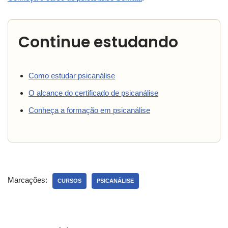
Continue estudando
Como estudar psicanálise
O alcance do certificado de psicanálise
Conheça a formação em psicanálise
Marcações:
CURSOS
PSICANÁLISE