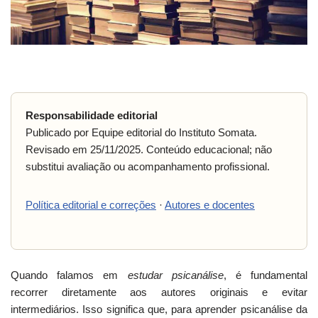
Responsabilidade editorial
Publicado por Equipe editorial do Instituto Somata.
Revisado em
25/11/2025
. Conteúdo educacional; não
substitui avaliação ou acompanhamento profissional.
Política editorial e correções
·
Autores e docentes
Quando falamos em
estudar psicanálise
, é fundamental
recorrer diretamente aos autores originais e evitar
intermediários. Isso significa que, para aprender psicanálise da