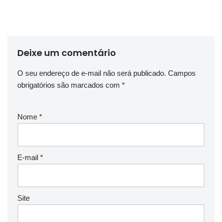
Deixe um comentário
O seu endereço de e-mail não será publicado.
Campos
obrigatórios são marcados com
*
Nome
*
E-mail
*
Site