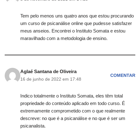
Tem pelo menos uns quatro anos que estou procurando
um curso de psicanálise online que pudesse satisfazer
meus anseios. Encontrei o Instituto Somata e estou
maravilhado com a metodologia de ensino.
Aglaé Santana de Oliveira
COMENTAR
16 de junho de 2022 em 17:48
Indico totalmente o Instituto Somata, eles têm total
propriedade do conteúdo aplicado em todo curso. É
extremamente comprometido com o que realmente
descreve: no que é a psicanálise e no que é ser um
psicanalista.