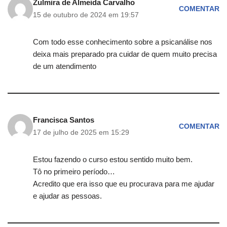
Zulmira de Almeida Carvalho
COMENTAR
15 de outubro de 2024 em 19:57
Com todo esse conhecimento sobre a psicanálise nos
deixa mais preparado pra cuidar de quem muito precisa
de um atendimento
Francisca Santos
COMENTAR
17 de julho de 2025 em 15:29
Estou fazendo o curso estou sentido muito bem.
Tô no primeiro período…
Acredito que era isso que eu procurava para me ajudar
e ajudar as pessoas.