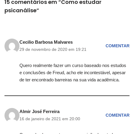
15 comentários em “Como estudar
psicanálise”
Cecilio Barbosa Malvares
COMENTAR
29 de novembro de 2020 em 19:21
Quero realmente fazer um curso baseado nos estudos
e conclusões de Freud, acho ele incontestável, apesar
de ter encontrado barreiras na sua vida acadêmica.
Almir José Ferreira
COMENTAR
16 de janeiro de 2021 em 20:00