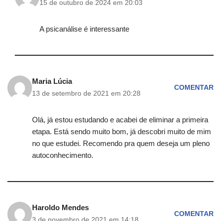
15 de outubro de 2024 em 20:03
A psicanálise é interessante
Maria Lúcia
COMENTAR
13 de setembro de 2021 em 20:28
Olá, já estou estudando e acabei de eliminar a primeira
etapa. Está sendo muito bom, já descobri muito de mim
no que estudei. Recomendo pra quem deseja um pleno
autoconhecimento.
Haroldo Mendes
COMENTAR
3 de novembro de 2021 em 14:18