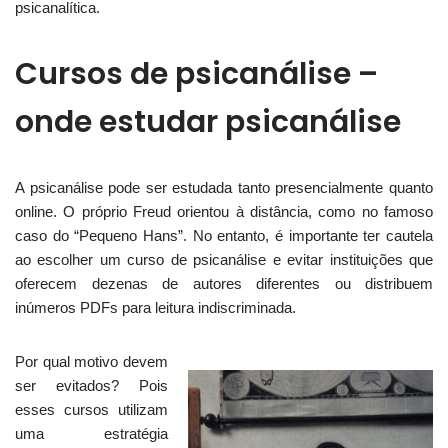
psicanalítica.
Cursos de psicanálise –
onde estudar psicanálise
A psicanálise pode ser estudada tanto presencialmente quanto
online. O próprio Freud orientou à distância, como no famoso
caso do “Pequeno Hans”. No entanto, é importante ter cautela
ao escolher um curso de psicanálise e evitar instituições que
oferecem dezenas de autores diferentes ou distribuem
inúmeros PDFs para leitura indiscriminada.
Por qual motivo devem
ser evitados? Pois
esses cursos utilizam
uma estratégia