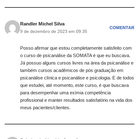
Randler Michel Silva
COMENTAR
9 de dezembro de 2023 em 09:35
Posso afirmar que estou completamente satisfeito com
o curso de psicanálise da SOMATA é que eu buscava.
Já possuo alguns cursos livres na área da psicanálise e
também cursos acadêmicos de pós graduação em
psicanálise clínica e psicanálise e psicologia. E de todos
que estudei, até momento, este curso, é que buscava
para desempenhar uma exímia competência
profissional e manter resultados satisfatório na vida dos
meus pacientes/clientes.