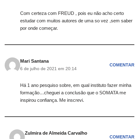
Com certeza com FREUD , pois eu não acho certo
estudar com muitos autores de uma so vez ,sem saber
por onde começar.
Mari Santana
COMENTAR
6 de julho de 2021 em 20:14
Há 1 ano pesquiso sobre, em qual instituto fazer minha
formação…cheguei a conclusão que o SOMATA me
inspirou confiança. Me inscrevi.
Zulmira de Almeida Carvalho
COMENTAR