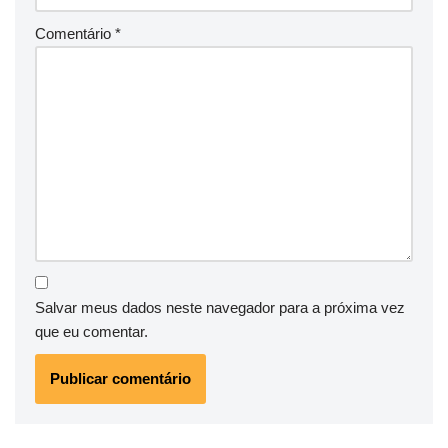
Comentário
*
Salvar meus dados neste navegador para a próxima vez
que eu comentar.