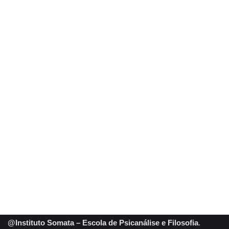
@Instituto Somata – Escola de Psicanálise e Filosofia
.