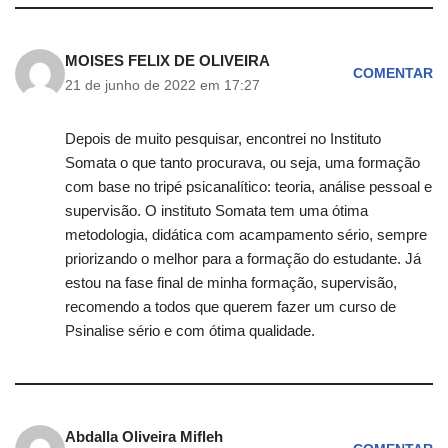
MOISES FELIX DE OLIVEIRA
COMENTAR
21 de junho de 2022 em 17:27
Depois de muito pesquisar, encontrei no Instituto
Somata o que tanto procurava, ou seja, uma formação
com base no tripé psicanalítico: teoria, análise pessoal e
supervisão. O instituto Somata tem uma ótima
metodologia, didática com acampamento sério, sempre
priorizando o melhor para a formação do estudante. Já
estou na fase final de minha formação, supervisão,
recomendo a todos que querem fazer um curso de
Psinalise sério e com ótima qualidade.
Abdalla Oliveira Mifleh