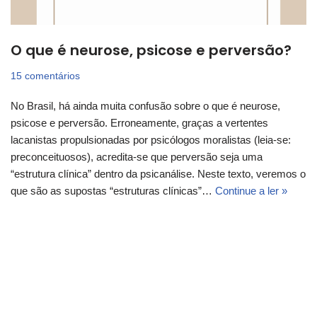
O que é neurose, psicose e perversão?
15 comentários
No Brasil, há ainda muita confusão sobre o que é neurose,
psicose e perversão. Erroneamente, graças a vertentes
lacanistas propulsionadas por psicólogos moralistas (leia-se:
preconceituosos), acredita-se que perversão seja uma
“estrutura clínica” dentro da psicanálise. Neste texto, veremos o
que são as supostas “estruturas clínicas”…
Continue a ler »