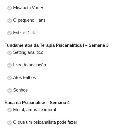
Elisabeth Von R
O pequeno Hans
Fritz e Dick
Fundamentos da Terapia Psicanalítica I – Semana 3
Setting analítico
Livre Associação
Atos Falhos
Sonhos
Ética na Psicanálise – Semana 4
Moral, amoral e imoral
O que um psicanalista pode fazer