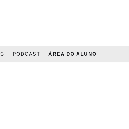
OG
PODCAST
ÁREA DO ALUNO